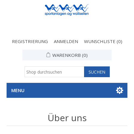
REGISTRIERUNG
ANMELDEN
WUNSCHLISTE
(0)
WARENKORB
(0)
MENU
Über uns