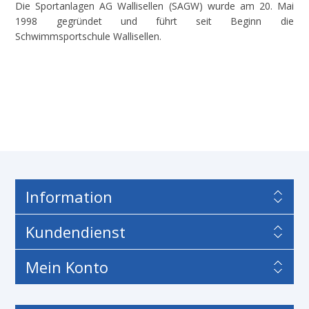
Die Sportanlagen AG Wallisellen (SAGW) wurde am 20. Mai
1998 gegründet und führt seit Beginn die
Schwimmsportschule Wallisellen.
Information
Kundendienst
Mein Konto