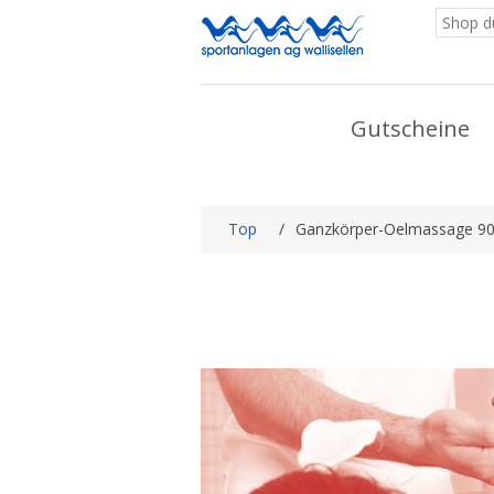
Gutscheine
Top
/
Ganzkörper-Oelmassage 90