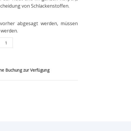
scheidung von Schlackenstoffen.
. vorher abgesagt werden, müssen
t werden.
ine Buchung zur Verfügung