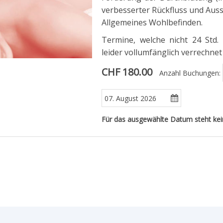
verbesserter Rückfluss und Aus
Allgemeines Wohlbefinden.
Termine, welche nicht 24 Std
leider vollumfänglich verrechne
CHF 180.00
Anzahl Buchungen:
Für das ausgewählte Datum steht ke