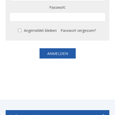
Passwort:
Angemeldet bleiben
Passwort vergessen?