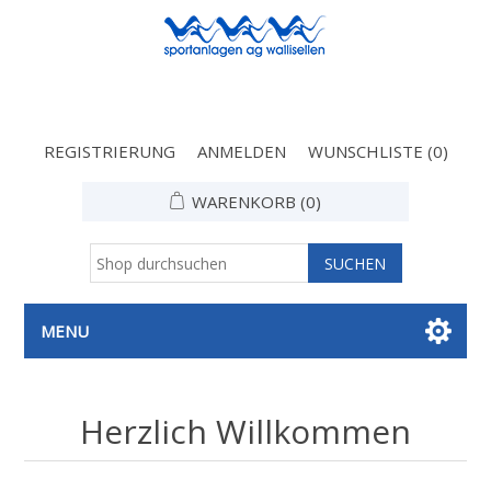
REGISTRIERUNG
ANMELDEN
WUNSCHLISTE
(0)
WARENKORB
(0)
MENU
Herzlich Willkommen