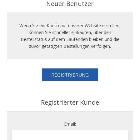
Neuer Benutzer
Wenn Sie ein Konto auf unserer Website erstellen,
können Sie schneller einkaufen, über den
Bestellstatus auf dem Laufenden bleiben und die
zuvor getätigten Bestellungen verfolgen.
Registrierter Kunde
Email: