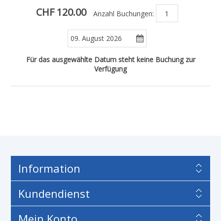
CHF 120.00
Anzahl Buchungen:
Für das ausgewählte Datum steht keine Buchung zur
Verfügung
Information
Kundendienst
Mein Konto