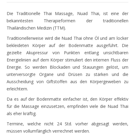
Die Traditionelle Thai Massage, Nuad Thai, ist eine der
bekanntesten Therapieformen der traditionellen
Thailändischen Medizin (TTM).
Traditionellerweise wird die Nuad Thai ohne Öl und am locker
bekleideten Körper auf der Bodenmatte ausgeführt. Die
gezielte Akupressur von Punkten entlang unsichtbaren
Energielinien auf dem Körper stimuliert den internen Fluss der
Energie. So werden Blockaden und Stauungen gelöst, um
unterversorgte Organe und Drüsen zu stärken und die
Ausscheidung von Giftstoffen aus den Körpergeweben zu
erleichtern.
Da es auf der Bodenmatte einfacher ist, den Körper effektiv
für die Massage einzusetzen, empfinden viele die Nuad Thai
als eher kräftig.
Termine, welche nicht 24 Std. vorher abgesagt werden,
müssen vollumfänglich verrechnet werden.