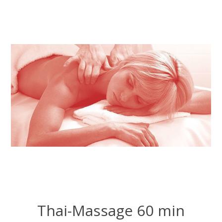
Thai-Massage 60 min