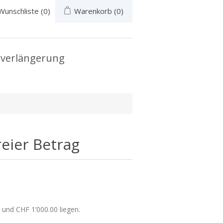
Wunschliste
(0)
Warenkorb
(0)
verlängerung
eier Betrag
und CHF 1’000.00 liegen.