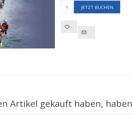
en Artikel gekauft haben, haben