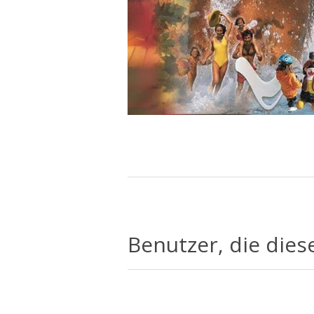
Benutzer, die dies