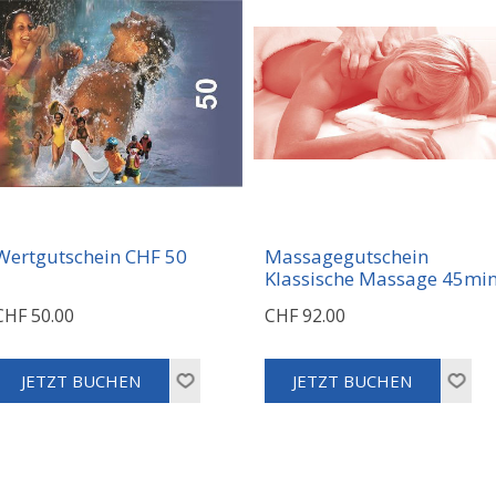
Wertgutschein CHF 50
Massagegutschein
Klassische Massage 45mi
CHF 50.00
CHF 92.00