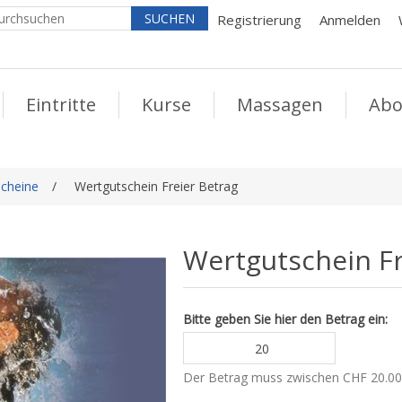
Registrierung
Anmelden
Eintritte
Kurse
Massagen
Abo
cheine
/
Wertgutschein Freier Betrag
Wertgutschein Fr
Bitte geben Sie hier den Betrag ein:
Der Betrag muss zwischen CHF 20.00 