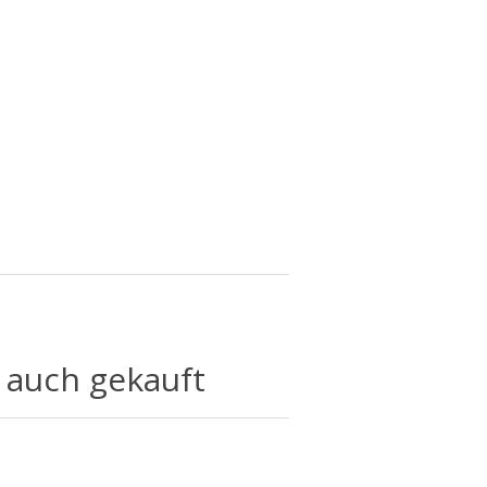
 auch gekauft