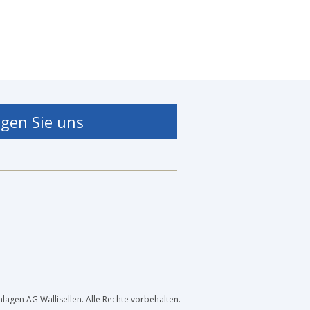
lgen Sie uns
lagen AG Wallisellen. Alle Rechte vorbehalten.