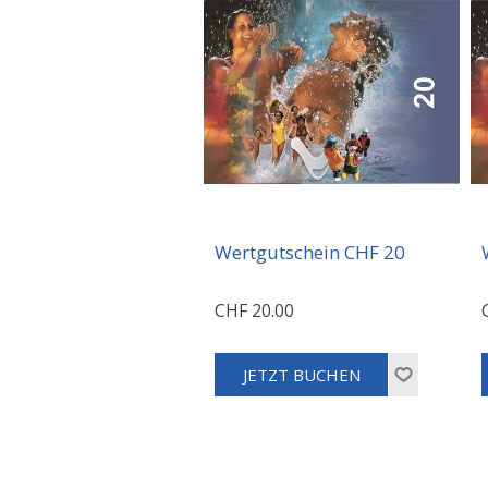
Wertgutschein CHF 20
CHF 20.00