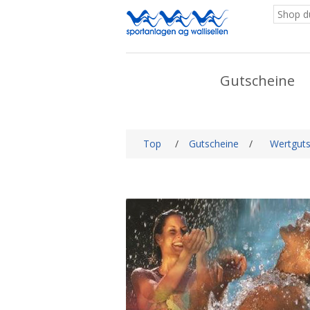
Gutscheine
Top
/
Gutscheine
/
Wertguts